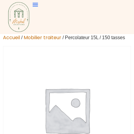
Accueil
Mobilier traiteur
/
/ Percolateur 15L / 150 tasses