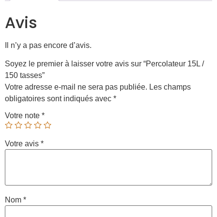
Avis
Il n’y a pas encore d’avis.
Soyez le premier à laisser votre avis sur “Percolateur 15L /
150 tasses”
Votre adresse e-mail ne sera pas publiée.
Les champs
obligatoires sont indiqués avec
*
Votre note
*
Votre avis
*
Nom
*