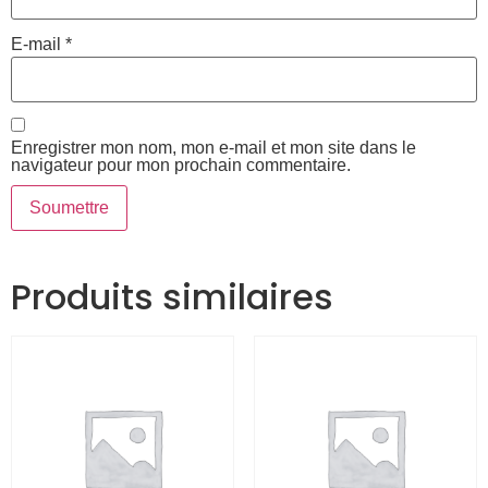
E-mail
*
Enregistrer mon nom, mon e-mail et mon site dans le
navigateur pour mon prochain commentaire.
Produits similaires