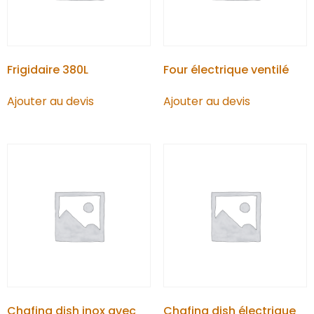
Frigidaire 380L
Four électrique ventilé
Ajouter au devis
Ajouter au devis
Chafing dish inox avec
Chafing dish électrique