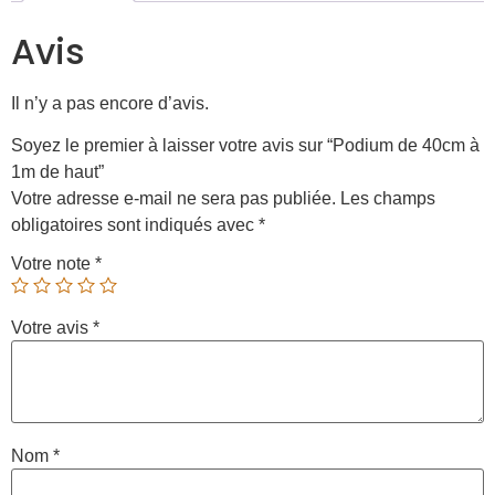
Avis
Il n’y a pas encore d’avis.
Soyez le premier à laisser votre avis sur “Podium de 40cm à
1m de haut”
Votre adresse e-mail ne sera pas publiée.
Les champs
obligatoires sont indiqués avec
*
Votre note
*
Votre avis
*
Nom
*