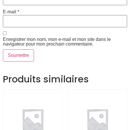
E-mail
*
Enregistrer mon nom, mon e-mail et mon site dans le
navigateur pour mon prochain commentaire.
Produits similaires