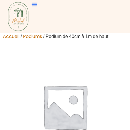
Accueil
Podiums
/
/ Podium de 40cm à 1m de haut