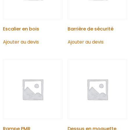
Escalier en bois
Barrière de sécurité
Ajouter au devis
Ajouter au devis
Rampe PMR
Dessus en moquette