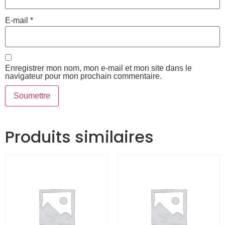
E-mail
*
Enregistrer mon nom, mon e-mail et mon site dans le
navigateur pour mon prochain commentaire.
Produits similaires