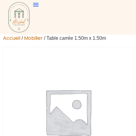
Accueil
Mobilier
/
/ Table carrée 1.50m x 1.50m