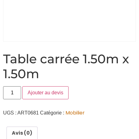
Table carrée 1.50m x
1.50m
Ajouter au devis
Mobilier
UGS :
ART0681
Catégorie :
Avis (0)