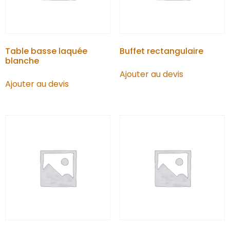
Table basse laquée
Buffet rectangulaire
blanche
Ajouter au devis
Ajouter au devis