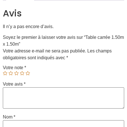
Avis
Il n’y a pas encore d’avis.
Soyez le premier à laisser votre avis sur “Table carrée 1.50m
x 1.50m”
Votre adresse e-mail ne sera pas publiée.
Les champs
obligatoires sont indiqués avec
*
Votre note
*
Votre avis
*
Nom
*