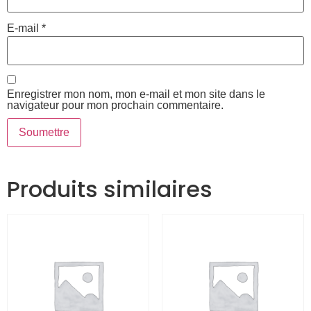
E-mail
*
Enregistrer mon nom, mon e-mail et mon site dans le
navigateur pour mon prochain commentaire.
Produits similaires