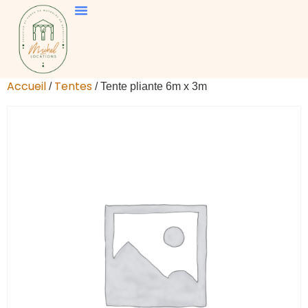
Accueil
Tentes
/
/ Tente pliante 6m x 3m