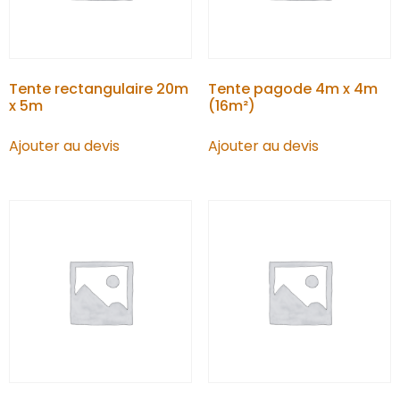
Tente rectangulaire 20m
Tente pagode 4m x 4m
x 5m
(16m²)
Ajouter au devis
Ajouter au devis