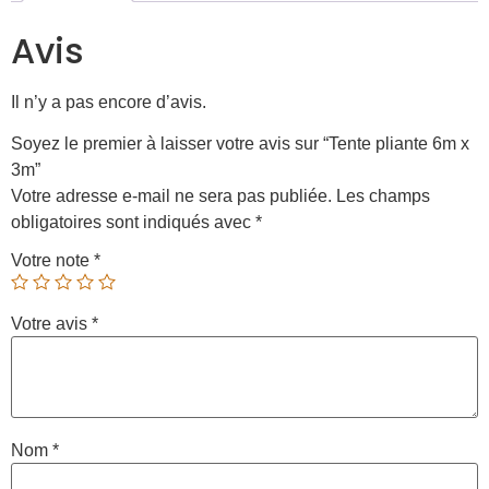
Avis
Il n’y a pas encore d’avis.
Soyez le premier à laisser votre avis sur “Tente pliante 6m x
3m”
Votre adresse e-mail ne sera pas publiée.
Les champs
obligatoires sont indiqués avec
*
Votre note
*
Votre avis
*
Nom
*