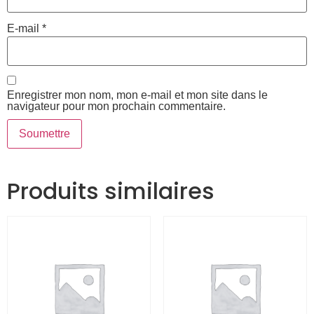
E-mail
*
Enregistrer mon nom, mon e-mail et mon site dans le
navigateur pour mon prochain commentaire.
Produits similaires