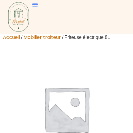
Accueil
Mobilier traiteur
/
/ Friteuse électrique 8L