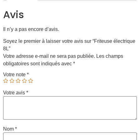
Avis
Il n’y a pas encore d’avis.
Soyez le premier à laisser votre avis sur “Friteuse électrique
8L”
Votre adresse e-mail ne sera pas publiée.
Les champs
obligatoires sont indiqués avec
*
Votre note
*
Votre avis
*
Nom
*