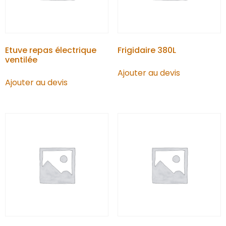
Etuve repas électrique
Frigidaire 380L
ventilée
Ajouter au devis
Ajouter au devis